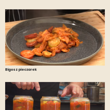
Bigos z pieczarek